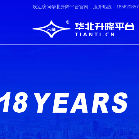
欢迎访问华北升降平台官网，服务热线：185620857