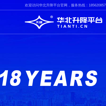
欢迎访问华北升降平台官网，服务热线：185620857