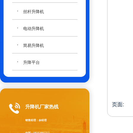
·
丝杆升降机
·
电动升降机
·
简易升降机
·
升降平台
页面:
升降机厂家热线
销售经理：余经理