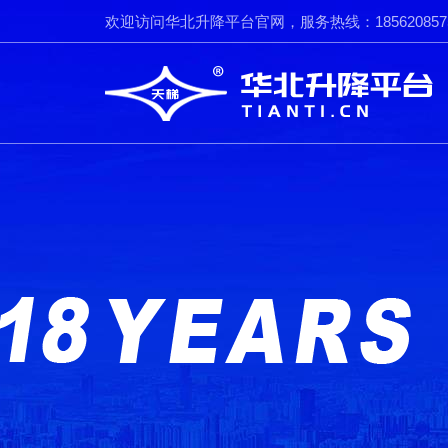
欢迎访问华北升降平台官网，服务热线：185620857