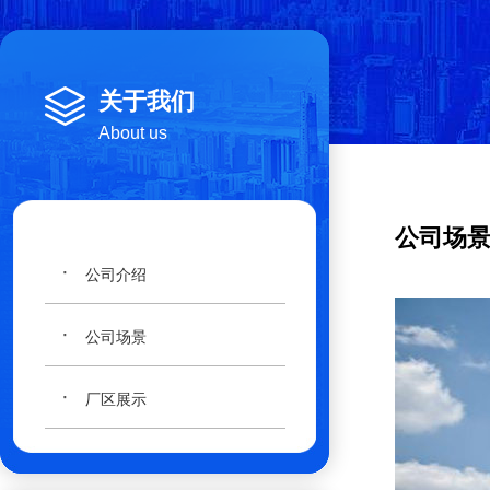
关于我们
About us
公司场
·
公司介绍
·
公司场景
·
厂区展示