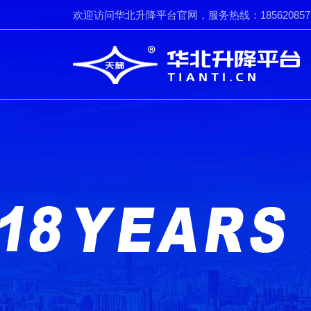
欢迎访问华北升降平台官网，服务热线：185620857