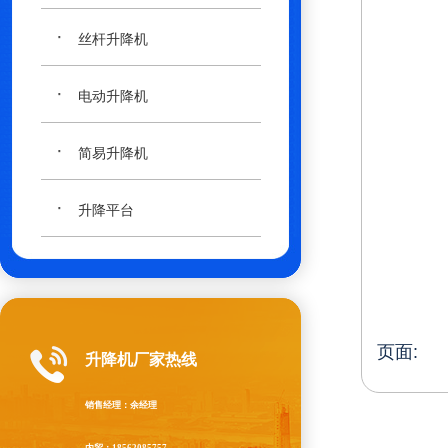
·
丝杆升降机
·
电动升降机
·
简易升降机
·
升降平台
页面:
升降机厂家热线
销售经理：余经理