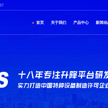
57
首页
关于我们
产品中心
新闻动