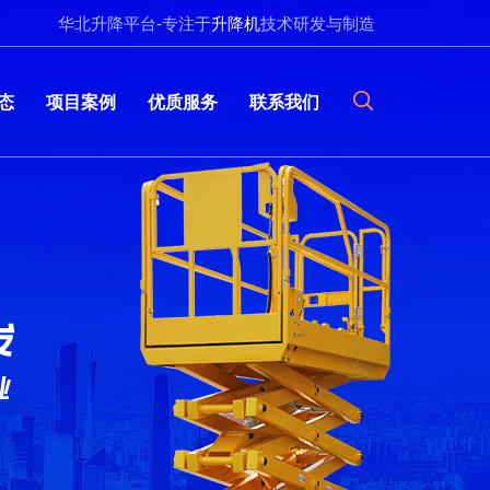
华北升降平台-专注于
升降机
技术研发与制造
态
项目案例
优质服务
联系我们