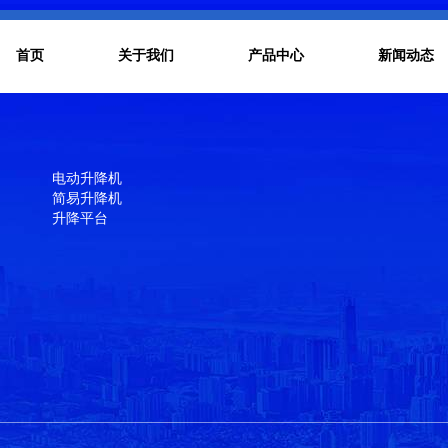
首页
关于我们
产品中心
新闻动态
电动升降机
简易升降机
升降平台