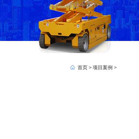
首页
>
项目案例
>