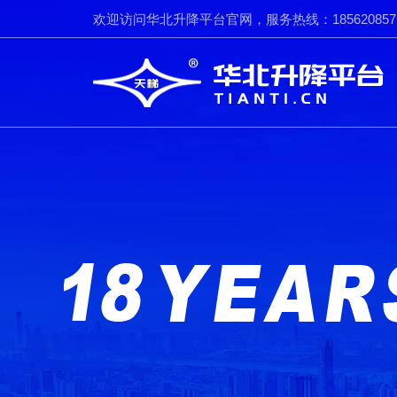
欢迎访问华北升降平台官网，服务热线：185620857