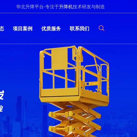
华北升降平台-专注于
升降机
技术研发与制造
态
项目案例
优质服务
联系我们