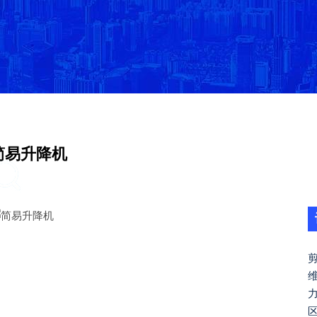
简易升降机