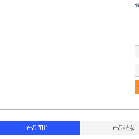
产品图片
产品特点