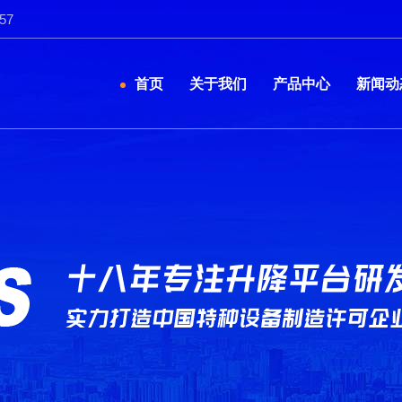
57
首页
关于我们
产品中心
新闻动