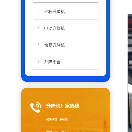
·
丝杆升降机
·
电动升降机
·
简易升降机
·
升降平台
升降机厂家热线
销售经理：余经理