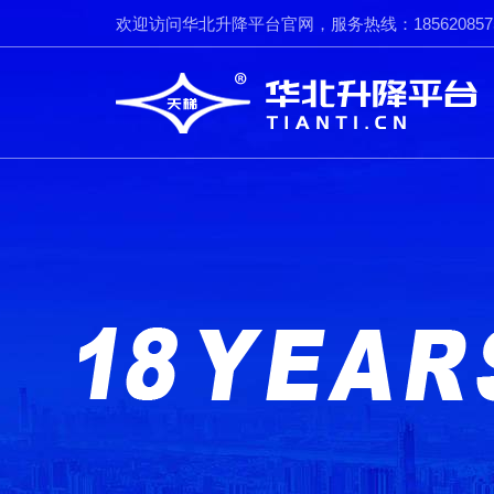
欢迎访问华北升降平台官网，服务热线：185620857