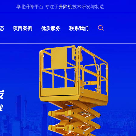
华北升降平台-专注于
升降机
技术研发与制造
态
项目案例
优质服务
联系我们