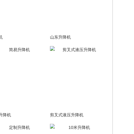
机
山东升降机
升降机
剪叉式液压升降机