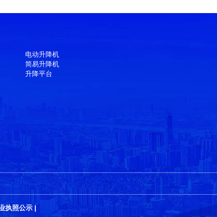
电动升降机
简易升降机
升降平台
业执照公示
|