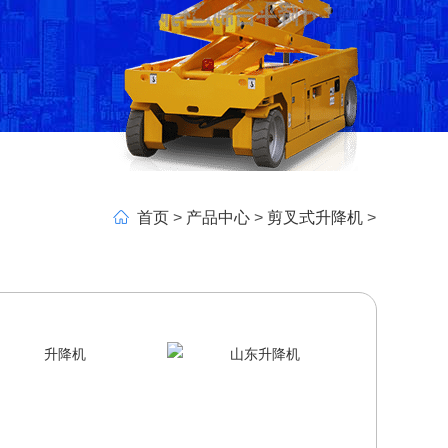
首页
>
产品中心
>
剪叉式升降机
>