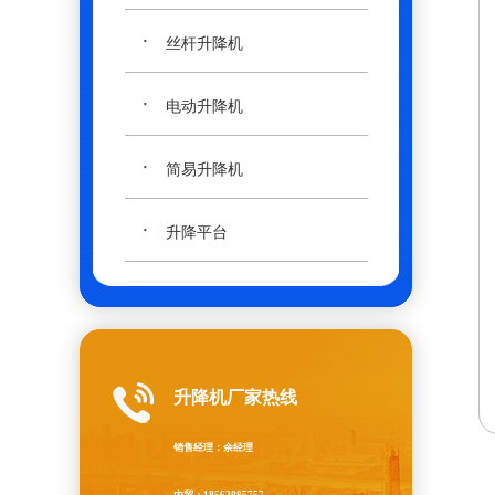
·
丝杆升降机
·
电动升降机
·
简易升降机
·
升降平台
升降机厂家热线
销售经理：余经理