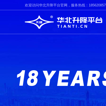
欢迎访问华北升降平台官网，服务热线：185620857