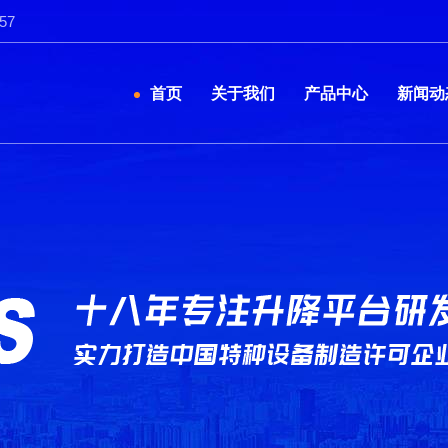
57
首页
关于我们
产品中心
新闻动