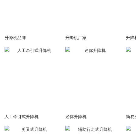
升降机品牌
升降机厂家
升降
人工牵引式升降机
迷你升降机
简易